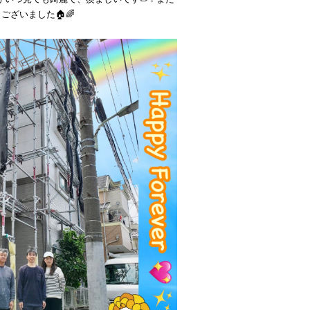
ございました🏠🌈