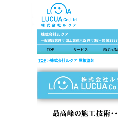
TOP
サービス
選ばれる
TOP
>株式会社ルクア 屋根塗装