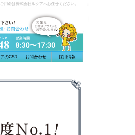
ご用命は株式会社ルクアへお任せください。
アのCSR
お問合わせ
採用情報